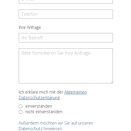
Ihre Anfrage
Ich erkläre mich mit der
Allgemeinen
Datenschutzerklärung
einverstanden
nicht einverstanden
Außerdem möchten wir Sie auf unseren
Datenschutz
hinweisen.