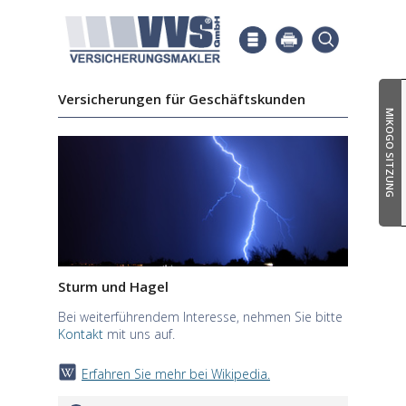
Versicherungen für Geschäftskunden
MIKOGO SITZUNG
Sturm und Hagel
Bei weiterführendem Interesse, nehmen Sie bitte
Kontakt
mit uns auf.
Erfahren Sie mehr bei Wikipedia.