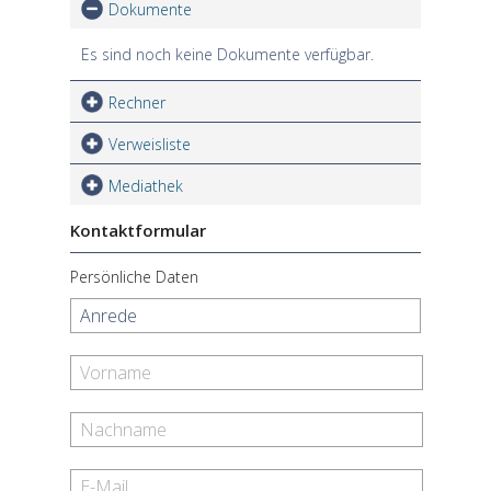
Dokumente
Es sind noch keine Dokumente verfügbar.
Rechner
Verweisliste
Mediathek
Kontaktformular
Persönliche Daten