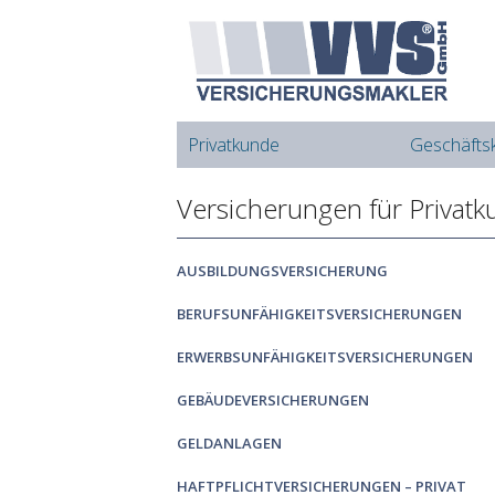
Privatkunde
Geschäfts
Versicherungen für Privat
AUSBILDUNGSVERSICHERUNG
BERUFSUNFÄHIGKEITSVERSICHERUNGEN
ERWERBSUNFÄHIGKEITSVERSICHERUNGEN
GEBÄUDEVERSICHERUNGEN
GELDANLAGEN
HAFTPFLICHTVERSICHERUNGEN – PRIVAT