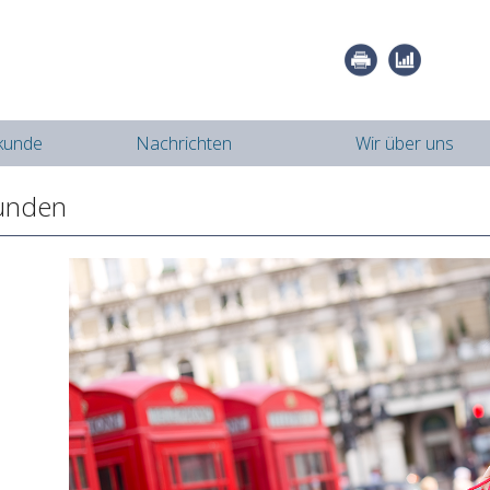
kunde
Nachrichten
Wir über uns
kunden