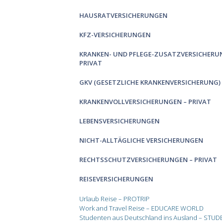
HAUSRATVERSICHERUNGEN
KFZ-VERSICHERUNGEN
KRANKEN- UND PFLEGE-ZUSATZVERSICHERU
PRIVAT
GKV (GESETZLICHE KRANKENVERSICHERUNG)
KRANKENVOLLVERSICHERUNGEN – PRIVAT
LEBENSVERSICHERUNGEN
NICHT-ALLTÄGLICHE VERSICHERUNGEN
RECHTSSCHUTZVERSICHERUNGEN – PRIVAT
REISEVERSICHERUNGEN
Urlaub Reise – PROTRIP
Work and Travel Reise – EDUCARE WORLD
Studenten aus Deutschland ins Ausland – STUD