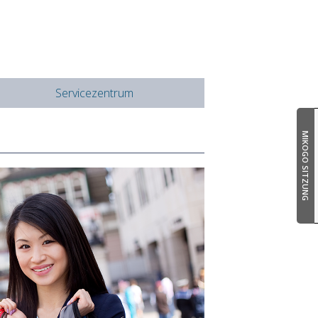
Servicezentrum
MIKOGO SITZUNG