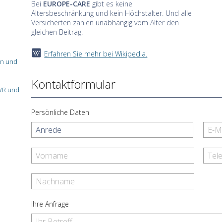
Bei
EUROPE-CARE
gibt es keine
Altersbeschränkung und kein Höchstalter. Und alle
Versicherten zahlen unabhängig vom Alter den
gleichen Beitrag.
Erfahren Sie mehr bei Wikipedia.
sen und
Kontaktformular
WR und
Persönliche Daten
Ihre Anfrage