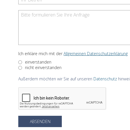
Ich erkläre mich mit der
Allgemeinen Datenschutzerklärung
einverstanden
nicht einverstanden
Außerdem möchten wir Sie auf unseren
Datenschutz
hinwei