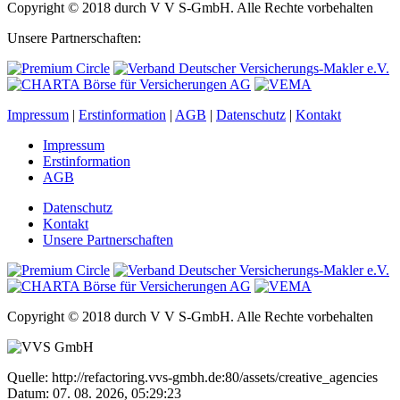
Copyright © 2018 durch V V S-GmbH. Alle Rechte vorbehalten
Unsere Partnerschaften:
Impressum
|
Erstinformation
|
AGB
|
Datenschutz
|
Kontakt
Impressum
Erstinformation
AGB
Datenschutz
Kontakt
Unsere Partnerschaften
Copyright © 2018 durch V V S-GmbH. Alle Rechte vorbehalten
Quelle: http://refactoring.vvs-gmbh.de:80/assets/creative_agencies
Datum: 07. 08. 2026, 05:29:23