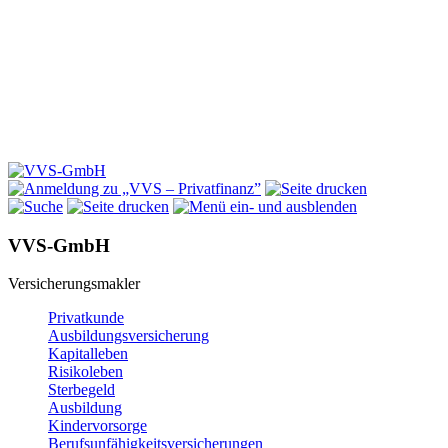
VVS-GmbH
Versicherungsmakler
Privatkunde
Ausbildungsversicherung
Kapitalleben
Risikoleben
Sterbegeld
Ausbildung
Kindervorsorge
Berufsunfähigkeitsversicherungen